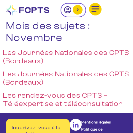
Mois des sujets :
Novembre
Les Journées Nationales des CPTS
(Bordeaux)
Les Journées Nationales des CPTS
(Bordeaux)
Les rendez-vous des CPTS –
Téléexpertise et téléconsultation
Mentions légales
Inscrivez-vous à la
Politique de