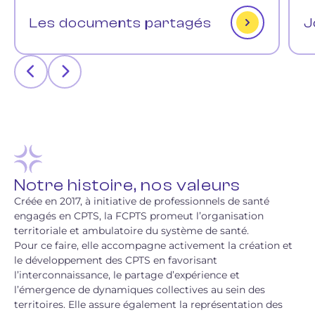
Les documents partagés
J
Notre histoire, nos valeurs
Créée en 2017, à initiative de professionnels de santé
engagés en CPTS, la FCPTS promeut l’organisation
territoriale et ambulatoire du système de santé.
Pour ce faire, elle accompagne activement la création et
le développement des CPTS en favorisant
l’interconnaissance, le partage d’expérience et
l’émergence de dynamiques collectives au sein des
territoires. Elle assure également la représentation des