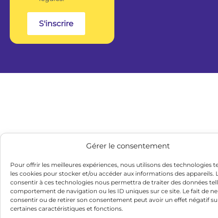
S'inscrire
Gérer le consentement
Pour offrir les meilleures expériences, nous utilisons des technologies t
les cookies pour stocker et/ou accéder aux informations des appareils. L
consentir à ces technologies nous permettra de traiter des données tell
comportement de navigation ou les ID uniques sur ce site. Le fait de ne
consentir ou de retirer son consentement peut avoir un effet négatif su
certaines caractéristiques et fonctions.