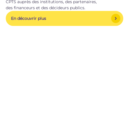
CPTS auprès des institutions, des partenaires,
des financeurs et des décideurs publics.
En découvrir plus