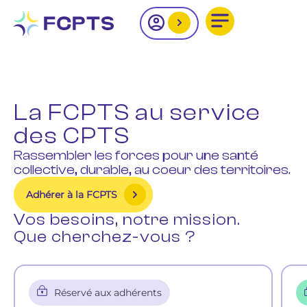
La FCPTS au service
des CPTS
Rassembler les forces pour une santé
collective, durable, au coeur des territoires.
Adhérer à la FCPTS
Vos besoins, notre mission.
Que cherchez-vous ?
Réservé aux adhérents