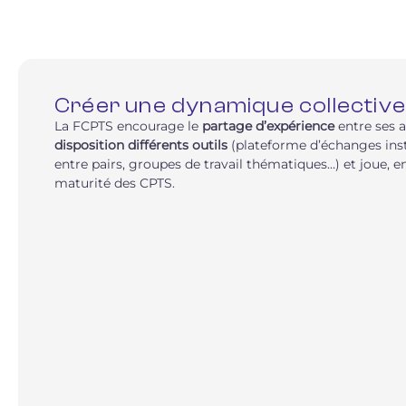
Créer une dynamique collective
La FCPTS encourage le
partage d’expérience
entre ses 
disposition différents outils
(plateforme d’échanges ins
entre pairs, groupes de travail thématiques…) et joue, en
maturité des CPTS.