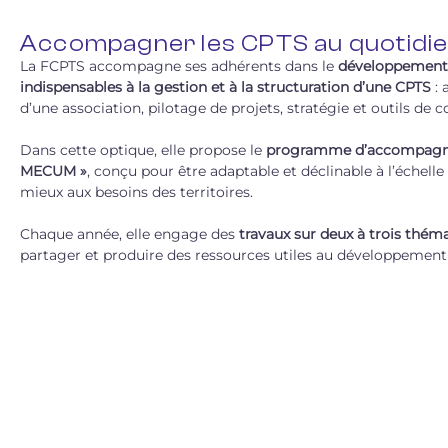
Accompagner les CPTS au quotidi
La FCPTS accompagne ses adhérents dans le
développement
indispensables à la gestion et à la structuration d’une CPTS
: 
d’une association, pilotage de projets, stratégie et outils de
Dans cette optique, elle propose le
programme d’accompagne
MECUM »
, conçu pour être adaptable et déclinable à l’échelle
mieux aux besoins des territoires.
Chaque année, elle engage des
travaux sur deux à trois thém
partager et produire des ressources utiles au développement d