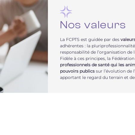
Nos valeurs
La FCPTS est guidée par des
valeur
adhérentes : la pluriprofessionnalité,
responsabilité de l’organisation de l
Fidèle à ces principes, la Fédération
professionnels de santé qui les ani
pouvoirs publics
sur l’évolution de 
apportant le regard du terrain et d