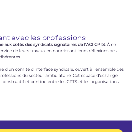
ant avec les professions
 aux côtés des syndicats signataires de l’ACI CPTS
. À ce
service de leurs travaux en nourrissant leurs réflexions des
dhérentes.
dre d’un comité d’interface syndicale, ouvert à l’ensemble des
professions du secteur ambulatoire. Cet espace d’échange
constructif et continu entre les CPTS et les organisations