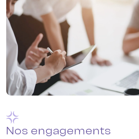
Nos engagements