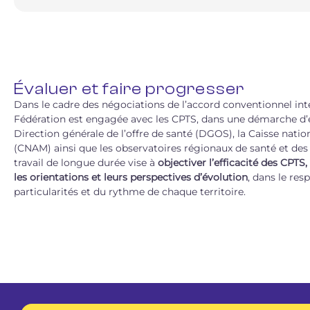
Évaluer et faire progresser
Dans le cadre des négociations de l’accord conventionnel inte
Fédération est engagée avec les CPTS, dans une démarche d’év
Direction générale de l’offre de santé (DGOS), la Caisse nati
(CNAM) ainsi que les observatoires régionaux de santé et des 
travail de longue durée vise à
objectiver l’efficacité des CPTS, i
les orientations et leurs perspectives d’évolution
, dans le res
particularités et du rythme de chaque territoire.