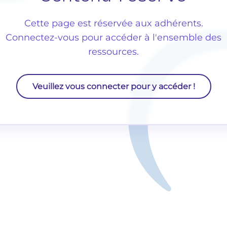
Cette page est réservée aux adhérents.
Connectez-vous pour accéder à l'ensemble des
ressources.
Veuillez vous connecter pour y accéder !