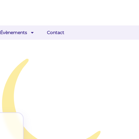
Évènements
Contact