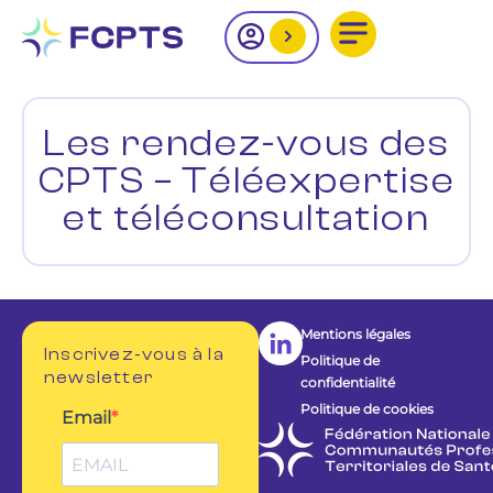
Les rendez-vous des
CPTS – Téléexpertise
et téléconsultation
Mentions légales
Inscrivez-vous à la
Politique de
newsletter
confidentialité
Politique de cookies
Email