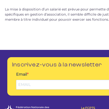
La mise à disposition d’un salarié est prévue pour permette 
spécifiques en gestion d’association, il semble difficile de ju
membre à titre individuel pour pouvoir exercer ses fonctions.
Inscrivez-vous à la newsletter
Email
La FCPTS