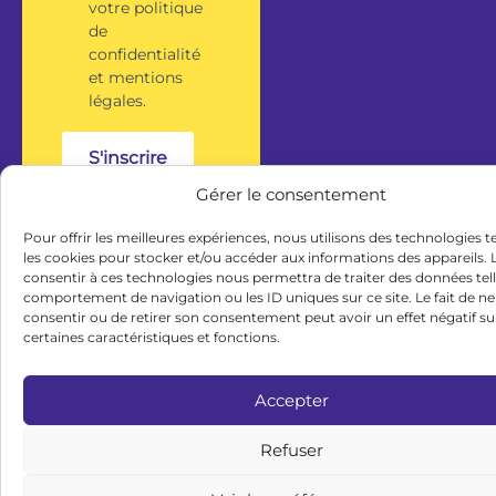
votre politique
de
confidentialité
et mentions
légales.
S'inscrire
Gérer le consentement
Pour offrir les meilleures expériences, nous utilisons des technologies t
les cookies pour stocker et/ou accéder aux informations des appareils. L
consentir à ces technologies nous permettra de traiter des données tell
comportement de navigation ou les ID uniques sur ce site. Le fait de ne
consentir ou de retirer son consentement peut avoir un effet négatif su
certaines caractéristiques et fonctions.
Accepter
Refuser