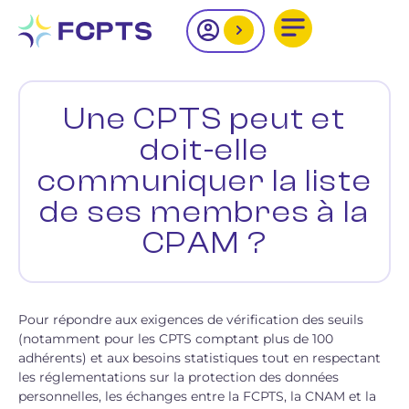
Une CPTS peut et
doit-elle
communiquer la liste
de ses membres à la
CPAM ?
Pour répondre aux exigences de vérification des seuils
(notamment pour les CPTS comptant plus de 100
adhérents) et aux besoins statistiques tout en respectant
les réglementations sur la protection des données
personnelles, les échanges entre la FCPTS, la CNAM et la