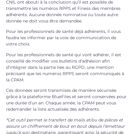
CNIL ont abouti à la conclusion qu’il est possible de
transmettre les numéros RPPS et Finess des membres
adhérents. Aucune donnée nominative ou toute autre
donnée ne doit vous être demandée.
Pour les professionnels de santé déjà adhérents, il vous
faudra les informer par la voie de communication de
votre choix.
Pour les professionnels de santé qui vont adhérer, il est
conseillé de modifier vos bulletins d’adhésion afin
d’intégrer dans la partie liée au RGPD, une mention
précisant que les numéros RPPS seront communiqués à
la CPAM.
Ces données seront transmises de manière sécurisée
grâce à la plateforme BlueFiles et seront conservées pour
une durée d’un an. Chaque année, la CPAM peut vous
redemander la liste actualisée des adhérents.
*Cet outil permet le transfert de mails et/ou de pièces et
assure un chiffrement de bout en bout depuis l’émetteur
jusqu’à son destinataire, garantissant ainsi la sécurité de