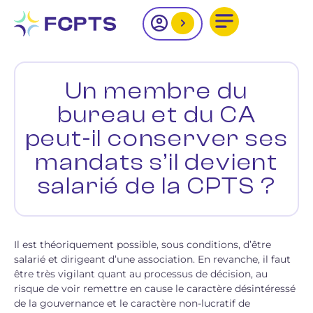
Un membre du
bureau et du CA
peut-il conserver ses
mandats s’il devient
salarié de la CPTS ?
Il est théoriquement possible, sous conditions, d’être
salarié et dirigeant d’une association. En revanche, il faut
être très vigilant quant au processus de décision, au
risque de voir remettre en cause le caractère désintéressé
de la gouvernance et le caractère non-lucratif de