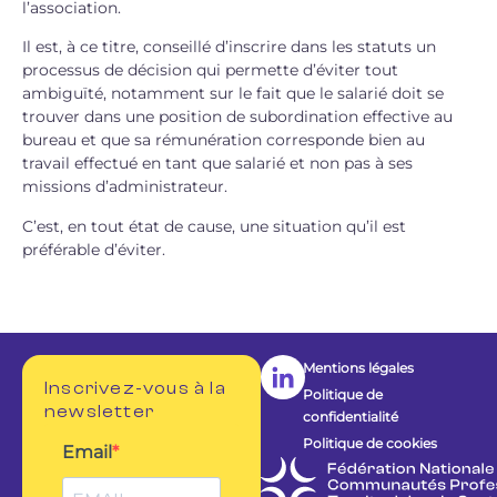
l’association.
Il est, à ce titre, conseillé d’inscrire dans les statuts un
processus de décision qui permette d’éviter tout
ambiguïté, notamment sur le fait que le salarié doit se
trouver dans une position de subordination effective au
bureau et que sa rémunération corresponde bien au
travail effectué en tant que salarié et non pas à ses
missions d’administrateur.
C’est, en tout état de cause, une situation qu’il est
préférable d’éviter.
Mentions légales
Inscrivez-vous à la
Politique de
newsletter
confidentialité
Politique de cookies
Email