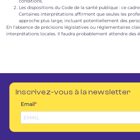
conditions.
Les dispositions du Code de la santé publique : ce cadre
Certaines interprétations affirment que seules les prof
approche plus large, incluant potentiellement des pers
En l’absence de précisions législatives ou réglementaires clai
interprétations locales. Il faudra probablement attendre des
Inscrivez-vous à la newsletter
Email