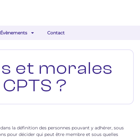
Évènements
Contact
s et morales
 CPTS ?
et dans la définition des personnes pouvant y adhérer, sous
ations pour décider qui peut être membre et sous quelles