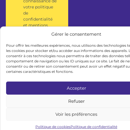
connaissance de
votre politique
de
confidentialité
et mentions
légales.
Gérer le consentement
Pour offrir les meilleures expériences, nous utilisons des technologies t
S'inscrire
les cookies pour stocker et/ou accéder aux informations des appareils. L
consentir à ces technologies nous permettra de traiter des données tell
comportement de navigation ou les ID uniques sur ce site. Le fait de ne
consentir ou de retirer son consentement peut avoir un effet négatif su
certaines caractéristiques et fonctions.
Accepter
Refuser
Voir les préférences
Politique de cookies
Politique de confidentialité