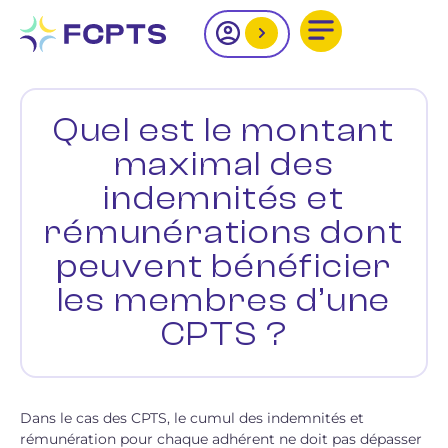
Quel est le montant
maximal des
indemnités et
rémunérations dont
peuvent bénéficier
les membres d’une
CPTS ?
Dans le cas des CPTS, le cumul des indemnités et
rémunération pour chaque adhérent ne doit pas dépasser