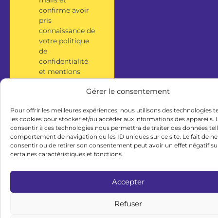
confirme avoir
pris
connaissance de
votre politique
de
confidentialité
et mentions
légales.
Gérer le consentement
S'inscrire
Pour offrir les meilleures expériences, nous utilisons des technologies t
les cookies pour stocker et/ou accéder aux informations des appareils. L
consentir à ces technologies nous permettra de traiter des données tell
comportement de navigation ou les ID uniques sur ce site. Le fait de ne
consentir ou de retirer son consentement peut avoir un effet négatif su
certaines caractéristiques et fonctions.
Accepter
Refuser