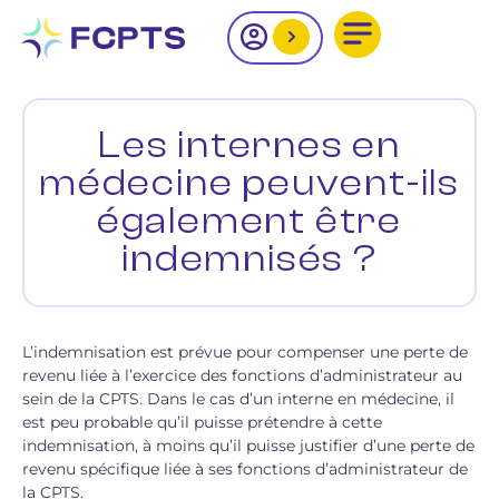
Les internes en
médecine peuvent-ils
également être
indemnisés ?
L’indemnisation est prévue pour compenser une perte de
revenu liée à l’exercice des fonctions d’administrateur au
sein de la CPTS. Dans le cas d’un interne en médecine, il
est peu probable qu’il puisse prétendre à cette
indemnisation, à moins qu’il puisse justifier d’une perte de
revenu spécifique liée à ses fonctions d’administrateur de
la CPTS.