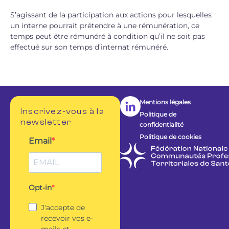
S’agissant de la participation aux actions pour lesquelles
un interne pourrait prétendre à une rémunération, ce
temps peut être rémunéré à condition qu’il ne soit pas
effectué sur son temps d’internat rémunéré.
Mentions légales
Inscrivez-vous à la
Politique de
newsletter
confidentialité
Politique de cookies
Email
Opt-in
J'accepte de
recevoir vos e-
mails et