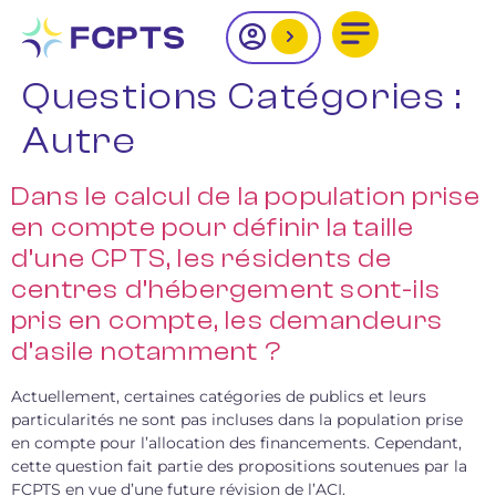
Questions Catégories :
Autre
Dans le calcul de la population prise
en compte pour définir la taille
d’une CPTS, les résidents de
centres d’hébergement sont-ils
pris en compte, les demandeurs
d’asile notamment ?
Actuellement, certaines catégories de publics et leurs
particularités ne sont pas incluses dans la population prise
en compte pour l’allocation des financements. Cependant,
cette question fait partie des propositions soutenues par la
FCPTS en vue d’une future révision de l’ACI.