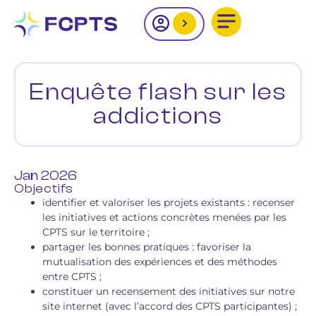
Enquête flash sur les
addictions
Jan 2026
Objectifs
identifier et valoriser les projets existants : recenser
les initiatives et actions concrètes menées par les
CPTS sur le territoire ;
partager les bonnes pratiques : favoriser la
mutualisation des expériences et des méthodes
entre CPTS ;
constituer un recensement des initiatives sur notre
site internet (avec l’accord des CPTS participantes) ;