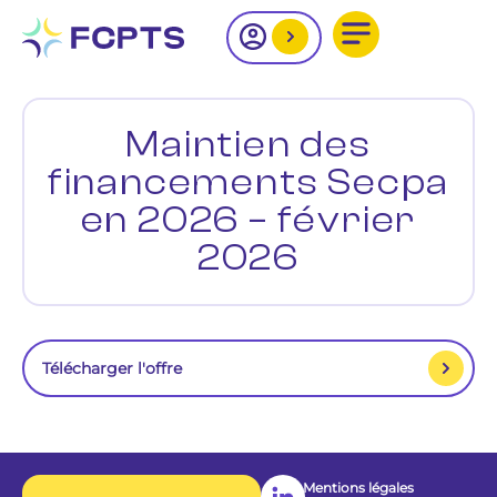
Maintien des
financements Secpa
en 2026 – février
2026
Télécharger l'offre
Mentions légales