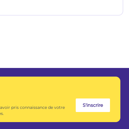
S'inscrire
 avoir pris connaissance de votre
s.