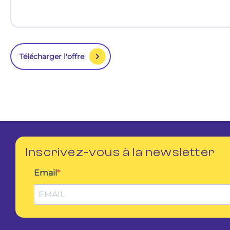
Télécharger l'offre
Inscrivez-vous à la newsletter
Email