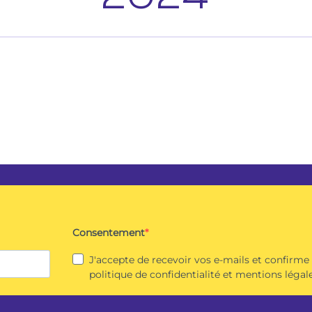
Consentement
J'accepte de recevoir vos e-mails et confirme
politique de confidentialité et mentions légale