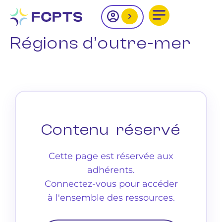
Régions d’outre-mer
Contenu réservé
Cette page est réservée aux
adhérents.
Connectez-vous pour accéder
à l'ensemble des ressources.