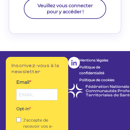
Veuillez vous connecter
pour y accéder !
Mentions légales
Inscrivez-vous à la
Politique de
newsletter
confidentialité
Politique de cookies
Email
Opt-in
J'accepte de
recevoir vos e-