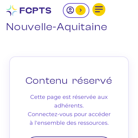
Nouvelle-Aquitaine
Contenu réservé
Cette page est réservée aux
adhérents.
Connectez-vous pour accéder
à l'ensemble des ressources.