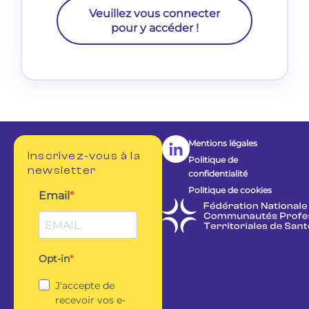
Veuillez vous connecter
pour y accéder !
Mentions légales
Inscrivez-vous à la
Politique de
newsletter
confidentialité
Politique de cookies
Email
Opt-in
J'accepte de
recevoir vos e-