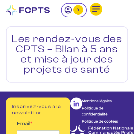
Les rendez-vous des
CPTS – Bilan à 5 ans
et mise à jour des
projets de santé
Mentions légales
Inscrivez-vous à la
Politique de
newsletter
confidentialité
Politique de cookies
Email