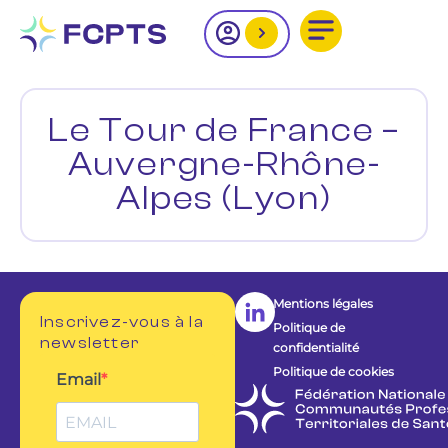
Le Tour de France –
Auvergne-Rhône-
Alpes (Lyon)
Mentions légales
Inscrivez-vous à la
Politique de
newsletter
confidentialité
Politique de cookies
Email